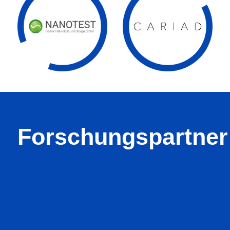
Forschungspartner