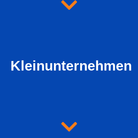
Kleinunternehmen