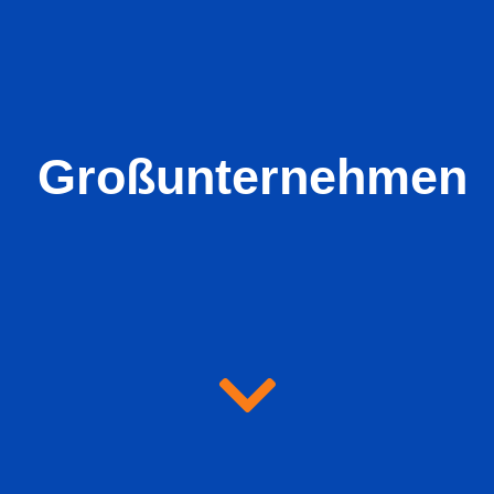
Großunternehmen