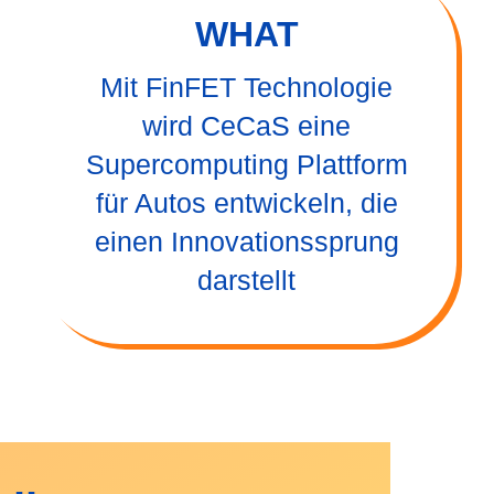
WHAT
Mit FinFET Technologie
wird CeCaS eine
Supercomputing Plattform
für Autos entwickeln, die
einen Innovationssprung
darstellt