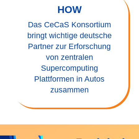
HOW
Das CeCaS Konsortium
bringt wichtige deutsche
Partner zur Erforschung
von zentralen
Supercomputing
Plattformen in Autos
zusammen