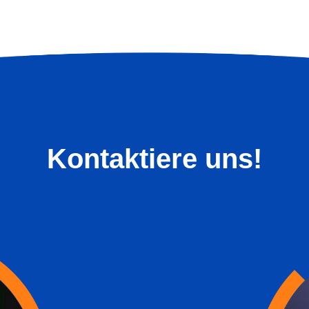
Kontaktiere uns!