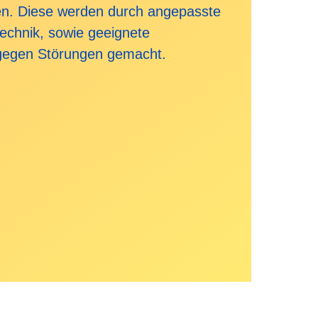
en. Diese werden durch angepasste
echnik, sowie geeignete
gegen Störungen gemacht.