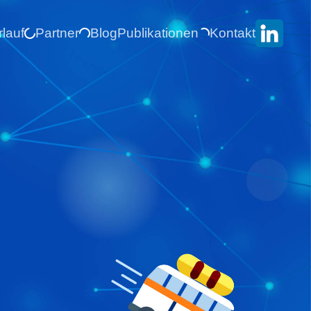
rlauf
Partner
Blog
Publikationen
Kontakt