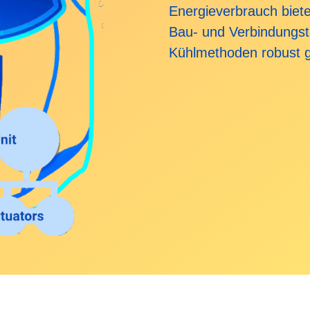
Energieverbrauch biet
Bau- und Verbindungst
Kühlmethoden robust 