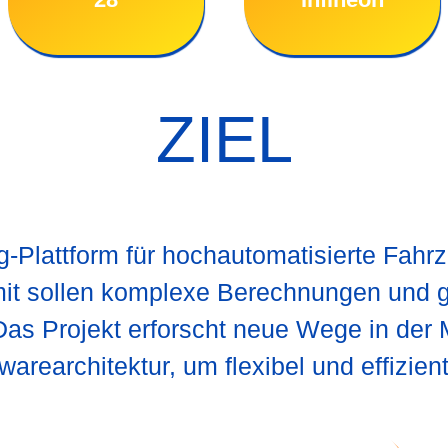
ZIEL
Plattform für hochautomatisierte Fahrz
it sollen komplexe Berechnungen und
Das Projekt erforscht neue Wege in der 
warearchitektur, um flexibel und effizient