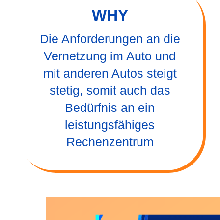
WHY
Die Anforderungen an die
Vernetzung im Auto und
mit anderen Autos steigt
stetig, somit auch das
Bedürfnis an ein
leistungsfähiges
Rechenzentrum