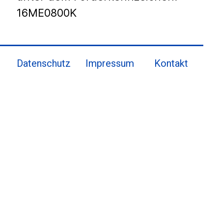
16ME0800K
Datenschutz
Impressum
Kontakt