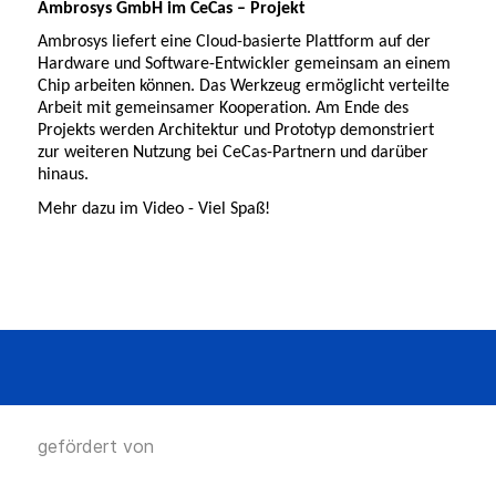
Ambrosys GmbH im CeCas – Projekt
Ambrosys liefert eine Cloud-basierte Plattform auf der
Hardware und Software-Entwickler gemeinsam an einem
Chip arbeiten können. Das Werkzeug ermöglicht verteilte
Arbeit mit gemeinsamer Kooperation. Am Ende des
Projekts werden Architektur und Prototyp demonstriert
zur weiteren Nutzung bei CeCas-Partnern und darüber
hinaus.
Mehr dazu im Video - Viel Spaß!
gefördert von