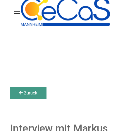
Zurück
Interview mit Markus