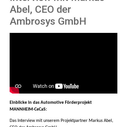
Abel, CEO der
Ambrosys GmbH
Einblicke in das Automotive Förderprojekt
MANNHEIM-CeCaS:
Das Interview mit unserem Projektpartner Markus Abel,