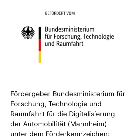
Fördergeber Bundesministerium für
Forschung, Technologie und
Raumfahrt für die Digitalisierung
der Automobilität (Mannheim)
unter dem Förderkennzeichen: