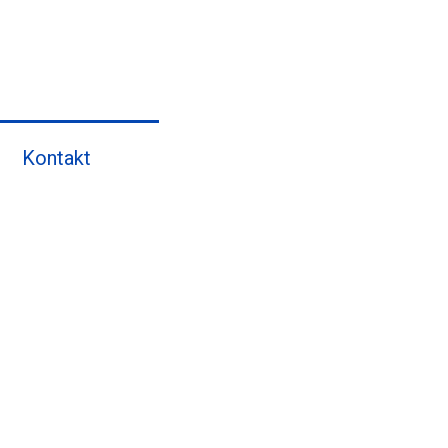
Kontakt