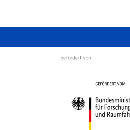
gefördert von