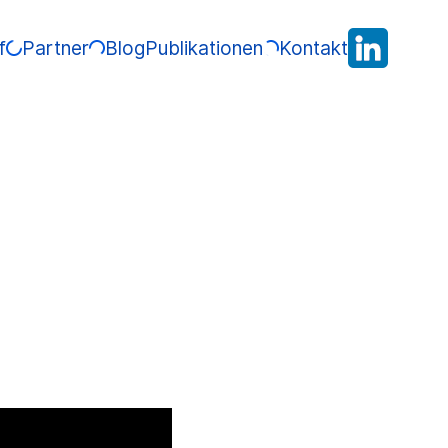
f
Partner
Blog
Publikationen
Kontakt