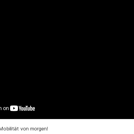
 Mobilität von morgen!