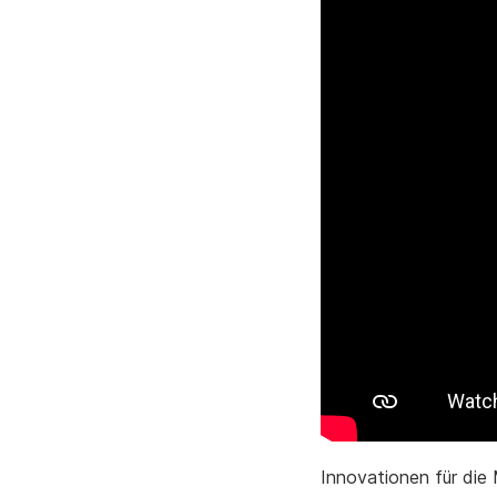
Innovationen für die