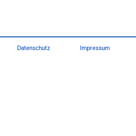
Datenschutz
Impressum