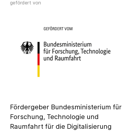
gefördert von
Fördergeber Bundesministerium für
Forschung, Technologie und
Raumfahrt für die Digitalisierung