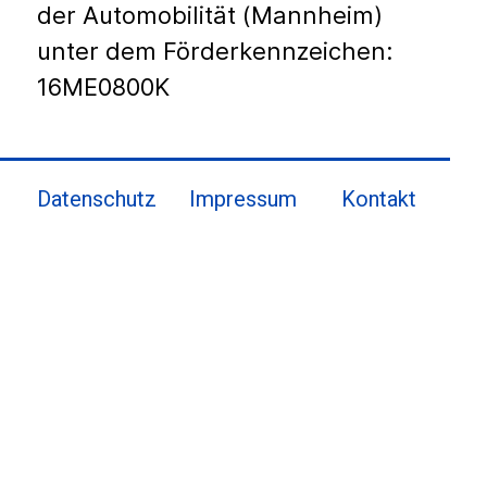
der Automobilität (Mannheim)
unter dem Förderkennzeichen:
16ME0800K
Datenschutz
Impressum
Kontakt