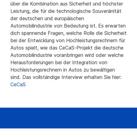
über die Kombination aus Sicherheit und höchster
Leistung, die für die technologische Souveränität
der deutschen und europäischen
Automobilindustrie von Bedeutung ist. Es erwarten
dich spannende Fragen, welche Rolle die Sicherheit
bei der Entwicklung von Hochleistungsrechnern für
Autos spielt, wie das CeCaS-Projekt die deutsche
Automobilindustrie voranbringen wird oder welche
Herausforderungen bei der Integration von
Hochleistungsrechnern in Autos zu bewältigen
sind. Das vollständige Interview erhalten Sie hier:
CeCaS