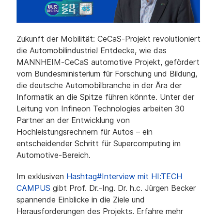
Zukunft der Mobilität: CeCaS-Projekt revolutioniert
die Automobilindustrie! Entdecke, wie das
MANNHEIM-CeCaS automotive Projekt, gefördert
vom Bundesministerium für Forschung und Bildung,
die deutsche Automobilbranche in der Ära der
Informatik an die Spitze führen könnte. Unter der
Leitung von Infineon Technologies arbeiten 30
Partner an der Entwicklung von
Hochleistungsrechnern für Autos – ein
entscheidender Schritt für Supercomputing im
Automotive-Bereich.
Im exklusiven
Hashtag#Interview mit HI:TECH
CAMPUS
gibt Prof. Dr.-Ing. Dr. h.c. Jürgen Becker
spannende Einblicke in die Ziele und
Herausforderungen des Projekts. Erfahre mehr