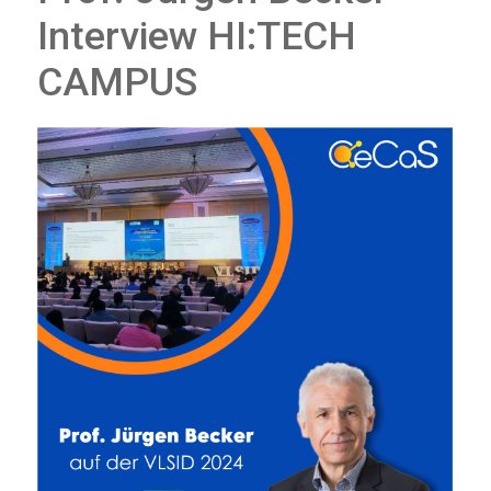
Interview HI:TECH
CAMPUS