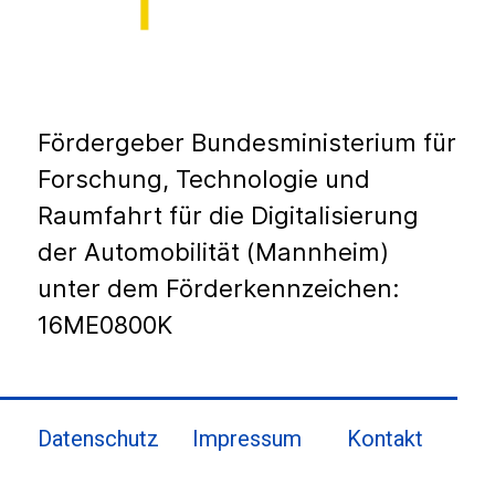
Fördergeber Bundesministerium für
Forschung, Technologie und
Raumfahrt für die Digitalisierung
der Automobilität (Mannheim)
unter dem Förderkennzeichen:
16ME0800K
Datenschutz
Impressum
Kontakt