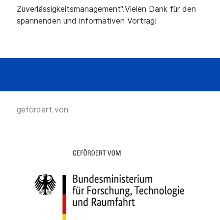
Zuverlässigkeitsmanagement“.Vielen Dank für den
spannenden und informativen Vortrag!
gefördert von