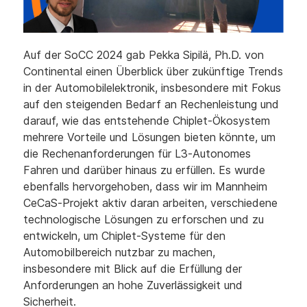
Auf der SoCC 2024 gab Pekka Sipilä, Ph.D. von
Continental einen Überblick über zukünftige Trends
in der Automobilelektronik, insbesondere mit Fokus
auf den steigenden Bedarf an Rechenleistung und
darauf, wie das entstehende Chiplet-Ökosystem
mehrere Vorteile und Lösungen bieten könnte, um
die Rechenanforderungen für L3-Autonomes
Fahren und darüber hinaus zu erfüllen. Es wurde
ebenfalls hervorgehoben, dass wir im Mannheim
CeCaS-Projekt aktiv daran arbeiten, verschiedene
technologische Lösungen zu erforschen und zu
entwickeln, um Chiplet-Systeme für den
Automobilbereich nutzbar zu machen,
insbesondere mit Blick auf die Erfüllung der
Anforderungen an hohe Zuverlässigkeit und
Sicherheit.