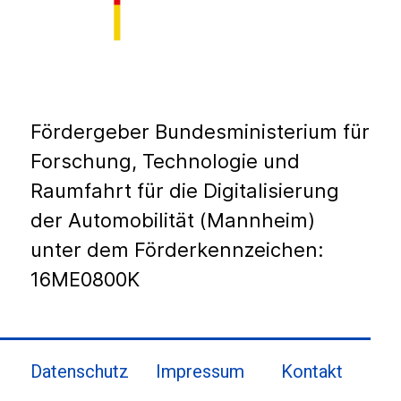
Fördergeber Bundesministerium für
Forschung, Technologie und
Raumfahrt für die Digitalisierung
der Automobilität (Mannheim)
unter dem Förderkennzeichen:
16ME0800K
Datenschutz
Impressum
Kontakt