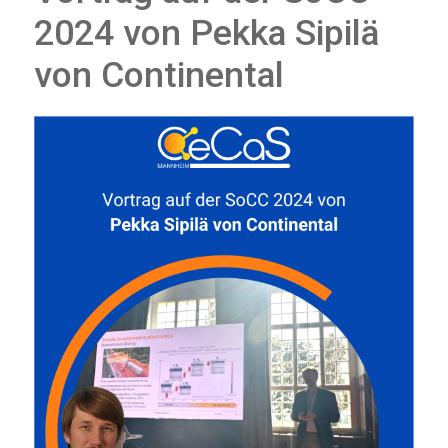
2024 von Pekka Sipilä
von Continental