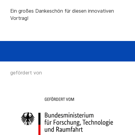
Ein großes Dankeschön für diesen innovativen
Vortrag!
gefördert von