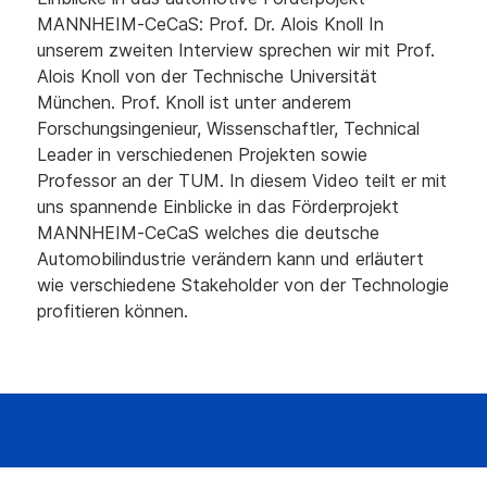
MANNHEIM-CeCaS: Prof. Dr. Alois Knoll In
unserem zweiten Interview sprechen wir mit Prof.
Alois Knoll von der Technische Universität
München. Prof. Knoll ist unter anderem
Forschungsingenieur, Wissenschaftler, Technical
Leader in verschiedenen Projekten sowie
Professor an der TUM. In diesem Video teilt er mit
uns spannende Einblicke in das Förderprojekt
MANNHEIM-CeCaS welches die deutsche
Automobilindustrie verändern kann und erläutert
wie verschiedene Stakeholder von der Technologie
profitieren können.