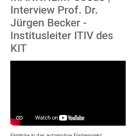
Interview Prof. Dr.
Jürgen Becker -
Institusleiter ITIV des
KIT
Einblicke in das automotive Förderpojekt