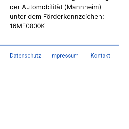
der Automobilität (Mannheim)
unter dem Förderkennzeichen:
16ME0800K
Datenschutz
Impressum
Kontakt