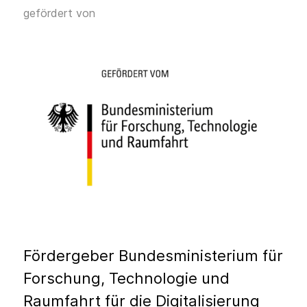
gefördert von
Fördergeber Bundesministerium für
Forschung, Technologie und
Raumfahrt für die Digitalisierung