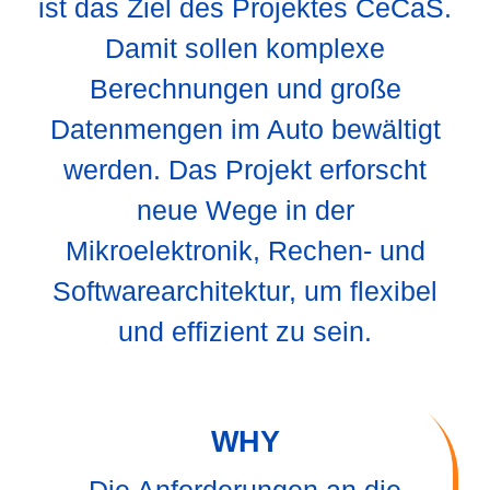
ist das Ziel des Projektes CeCaS.
Damit sollen komplexe
Berechnungen und große
Datenmengen im Auto bewältigt
werden. Das Projekt erforscht
neue Wege in der
Mikroelektronik, Rechen- und
Softwarearchitektur, um flexibel
und effizient zu sein.
WHY