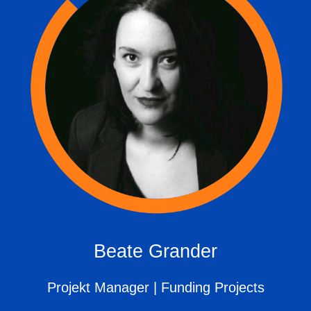
Beate Grander
Projekt Manager | Funding Projects