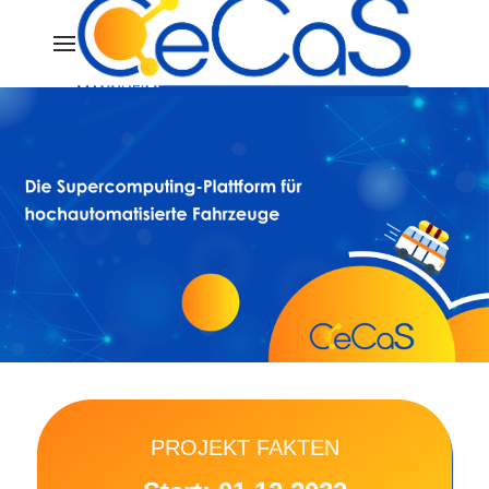
PROJEKT FAKTEN