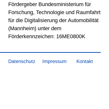
Fördergeber Bundesministerium für
Forschung, Technologie und Raumfahrt
für die Digitalisierung der Automobilität
(Mannheim) unter dem
Förderkennzeichen: 16ME0800K
Datenschutz
Impressum
Kontakt