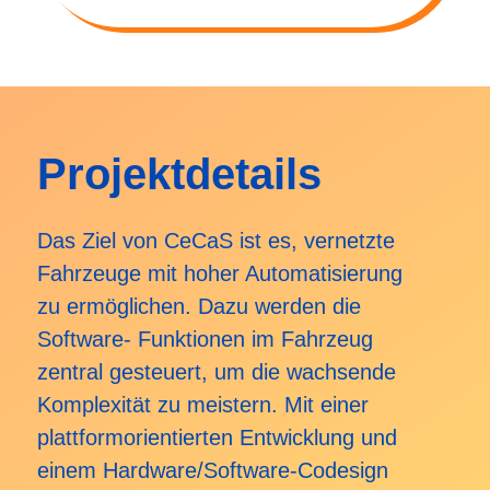
Projektdetails
Das Ziel von CeCaS ist es, vernetzte
Fahrzeuge mit hoher Automatisierung
zu ermöglichen. Dazu werden die
Software- Funktionen im Fahrzeug
zentral gesteuert, um die wachsende
Komplexität zu meistern. Mit einer
plattformorientierten Entwicklung und
einem Hardware/Software-Codesign