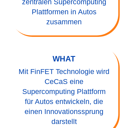
zentralen Supercomputing
Plattformen in Autos
zusammen
WHAT
Mit FinFET Technologie wird
CeCaS eine
Supercomputing Plattform
für Autos entwickeln, die
einen Innovationssprung
darstellt