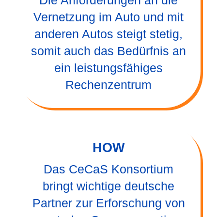
Die Anforderungen an die
Vernetzung im Auto und mit
anderen Autos steigt stetig,
somit auch das Bedürfnis an
ein leistungsfähiges
Rechenzentrum
HOW
Das CeCaS Konsortium
bringt wichtige deutsche
Partner zur Erforschung von