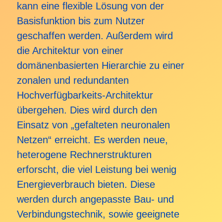
kann eine flexible Lösung von der
Basisfunktion bis zum Nutzer
geschaffen werden. Außerdem wird
die Architektur von einer
domänenbasierten Hierarchie zu einer
zonalen und redundanten
Hochverfügbarkeits-Architektur
übergehen. Dies wird durch den
Einsatz von „gefalteten neuronalen
Netzen“ erreicht. Es werden neue,
heterogene Rechnerstrukturen
erforscht, die viel Leistung bei wenig
Energieverbrauch bieten. Diese
werden durch angepasste Bau- und
Verbindungstechnik, sowie geeignete