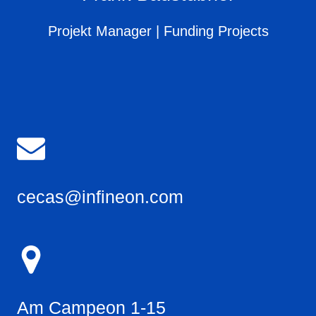
Projekt Manager | Funding Projects
cecas@infineon.com
Am Campeon 1-15