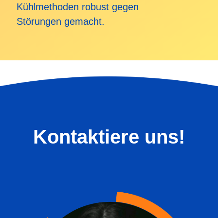
Kühlmethoden robust gegen
Störungen gemacht.
Kontaktiere uns!