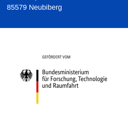
85579 Neubiberg