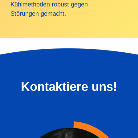
Kühlmethoden robust gegen
Störungen gemacht.
Kontaktiere uns!