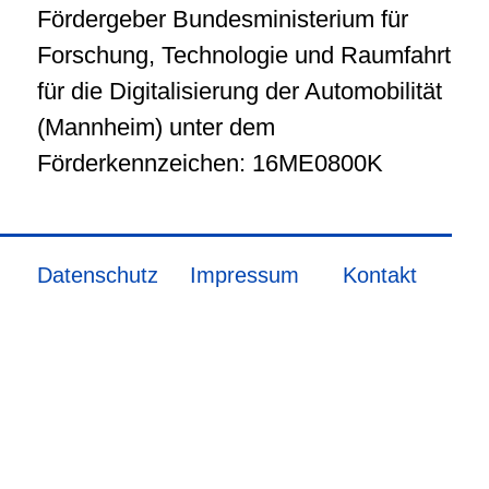
Fördergeber Bundesministerium für
Forschung, Technologie und Raumfahrt
für die Digitalisierung der Automobilität
(Mannheim) unter dem
Förderkennzeichen: 16ME0800K
Datenschutz
Impressum
Kontakt