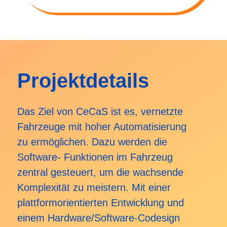
Projektdetails
Das Ziel von CeCaS ist es, vernetzte
Fahrzeuge mit hoher Automatisierung
zu ermöglichen. Dazu werden die
Software- Funktionen im Fahrzeug
zentral gesteuert, um die wachsende
Komplexität zu meistern. Mit einer
plattformorientierten Entwicklung und
einem Hardware/Software-Codesign