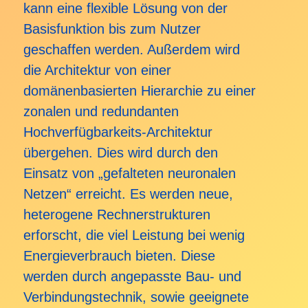
kann eine flexible Lösung von der
Basisfunktion bis zum Nutzer
geschaffen werden. Außerdem wird
die Architektur von einer
domänenbasierten Hierarchie zu einer
zonalen und redundanten
Hochverfügbarkeits-Architektur
übergehen. Dies wird durch den
Einsatz von „gefalteten neuronalen
Netzen“ erreicht. Es werden neue,
heterogene Rechnerstrukturen
erforscht, die viel Leistung bei wenig
Energieverbrauch bieten. Diese
werden durch angepasste Bau- und
Verbindungstechnik, sowie geeignete