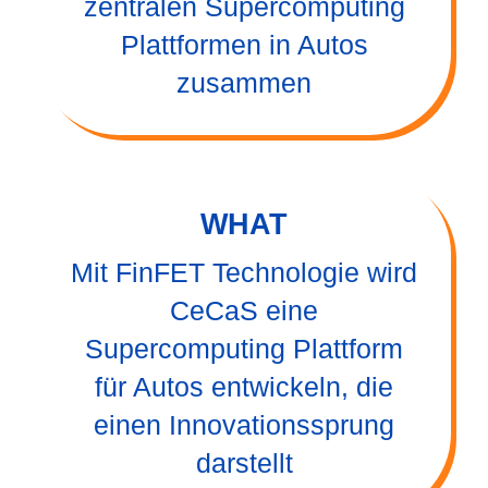
zentralen Supercomputing
Plattformen in Autos
zusammen
WHAT
Mit FinFET Technologie wird
CeCaS eine
Supercomputing Plattform
für Autos entwickeln, die
einen Innovationssprung
darstellt