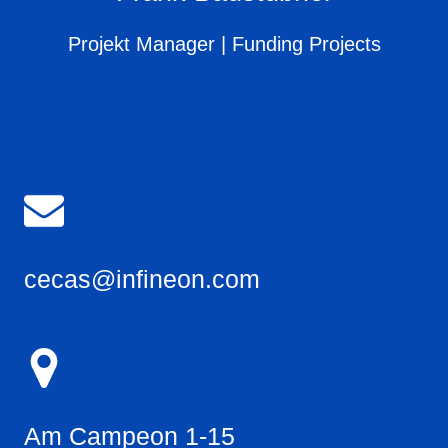
Projekt Manager | Funding Projects
cecas@infineon.com
Am Campeon 1-15