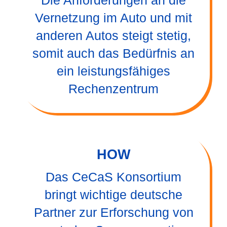
Die Anforderungen an die
Vernetzung im Auto und mit
anderen Autos steigt stetig,
somit auch das Bedürfnis an
ein leistungsfähiges
Rechenzentrum
HOW
Das CeCaS Konsortium
bringt wichtige deutsche
Partner zur Erforschung von